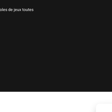
oles de jeux toutes