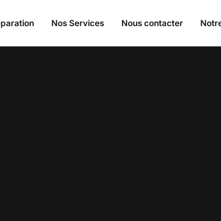
paration
Nos Services
Nous contacter
Notre