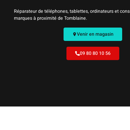
Réparateur de téléphones, tablettes, ordinateurs et cons
marques à proximité de Tomblaine.
Venir en magasin
09 80 80 10 56