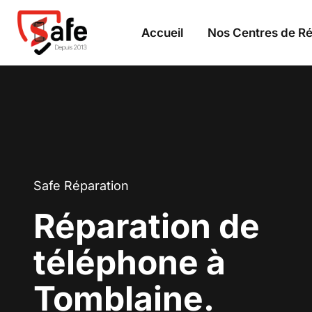
Accueil
Nos Centres de Ré
Safe Réparation
Réparation de
téléphone à
Tomblaine.