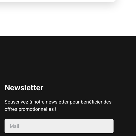
Newsletter
Souscrivez à notre newsletter pour bénéficier des
offres promotionnelles !