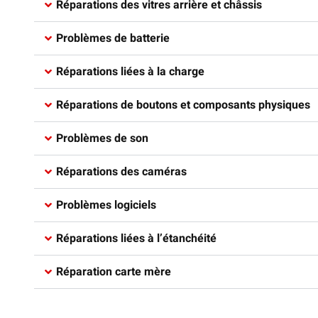
Réparations des vitres arrière et châssis​
Problèmes de batterie
Réparations liées à la charge​
Réparations de boutons et composants physiques​
Problèmes de son
Réparations des caméras​
Problèmes logiciels​
Réparations liées à l’étanchéité​
Réparation carte mère​