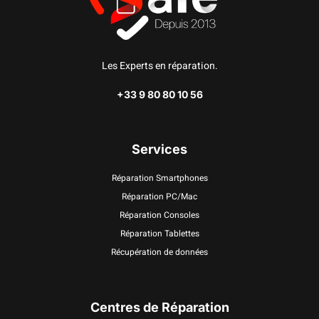
Les Experts en réparation.
+33 9 80 80 10 56
Services
Réparation Smartphones
Réparation PC/Mac
Réparation Consoles
Réparation Tablettes
Récupération de données
Centres de Réparation