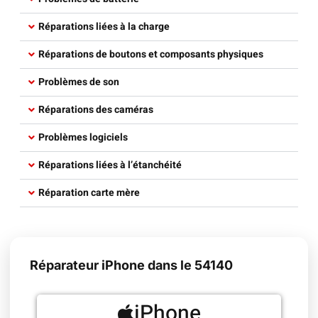
Réparations liées à la charge​
Réparations de boutons et composants physiques​
Problèmes de son
Réparations des caméras​
Problèmes logiciels​
Réparations liées à l’étanchéité​
Réparation carte mère​
Réparateur iPhone dans le 54140
iPhone