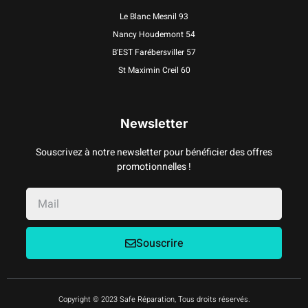
Le Blanc Mesnil 93
Nancy Houdemont 54
B'EST Farébersviller 57
St Maximin Creil 60
Newsletter
Souscrivez à notre newsletter pour bénéficier des offres
promotionnelles !
Souscrire
Copyright © 2023 Safe Réparation, Tous droits réservés.