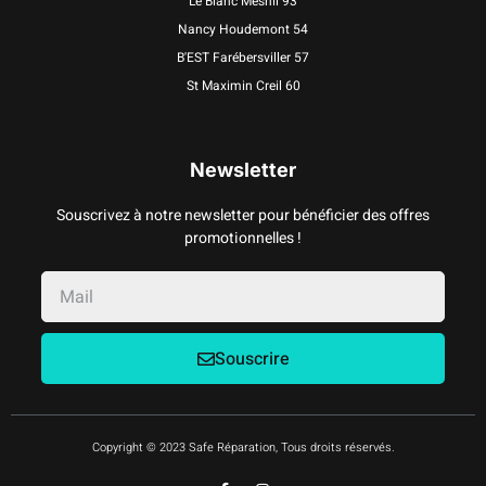
Le Blanc Mesnil 93
Nancy Houdemont 54
B'EST Farébersviller 57
St Maximin Creil 60
Newsletter
Souscrivez à notre newsletter pour bénéficier des offres
promotionnelles !
Souscrire
Copyright © 2023 Safe Réparation, Tous droits réservés.