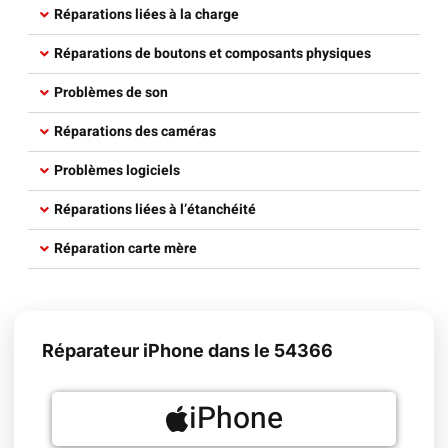
Réparations liées à la charge​
Réparations de boutons et composants physiques​
Problèmes de son
Réparations des caméras​
Problèmes logiciels​
Réparations liées à l’étanchéité​
Réparation carte mère​
Réparateur iPhone dans le 54366
iPhone