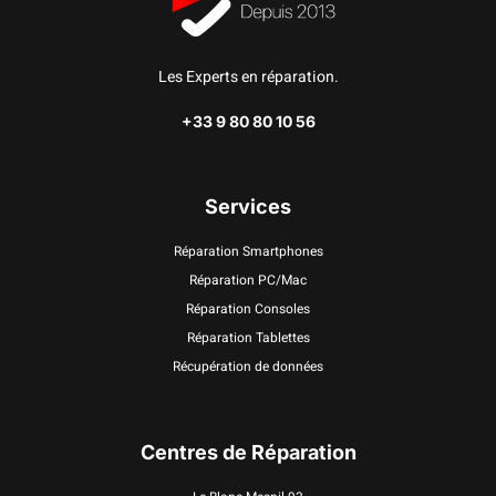
Les Experts en réparation.
+33 9 80 80 10 56
Services
Réparation Smartphones
Réparation PC/Mac
Réparation Consoles
Réparation Tablettes
Récupération de données
Centres de Réparation