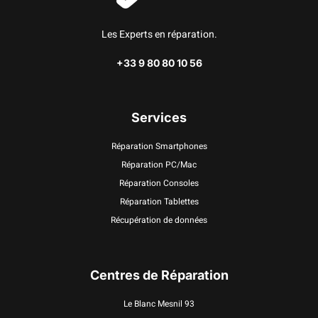
Les Experts en réparation.
+33 9 80 80 10 56
Services
Réparation Smartphones
Réparation PC/Mac
Réparation Consoles
Réparation Tablettes
Récupération de données
Centres de Réparation
Le Blanc Mesnil 93