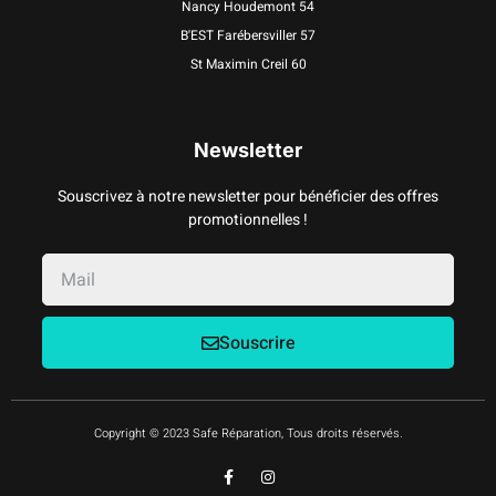
Nancy Houdemont 54
B'EST Farébersviller 57
St Maximin Creil 60
Newsletter
Souscrivez à notre newsletter pour bénéficier des offres
promotionnelles !
Souscrire
Copyright © 2023 Safe Réparation, Tous droits réservés.