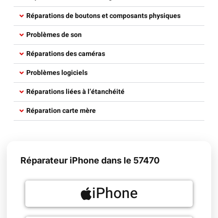
Réparations de boutons et composants physiques​
Problèmes de son
Réparations des caméras​
Problèmes logiciels​
Réparations liées à l’étanchéité​
Réparation carte mère​
Réparateur iPhone dans le 57470
iPhone