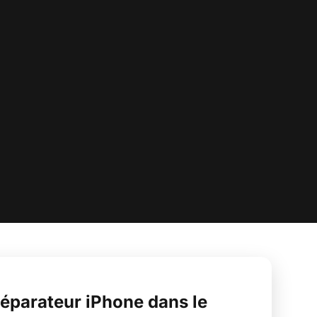
éparateur iPhone dans le