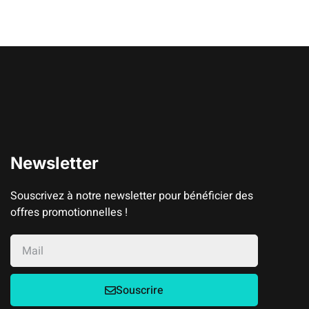
Newsletter
Souscrivez à notre newsletter pour bénéficier des
offres promotionnelles !
Souscrire