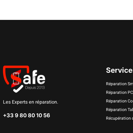
Service
Réparation S
Réparation P
Réparation Co
Les Experts en réparation.
Réparation Tab
+33 9 80 80 10 56
Récupération 