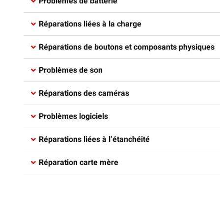
Problèmes de batterie
Réparations liées à la charge​
Réparations de boutons et composants physiques​
Problèmes de son
Réparations des caméras​
Problèmes logiciels​
Réparations liées à l’étanchéité​
Réparation carte mère​