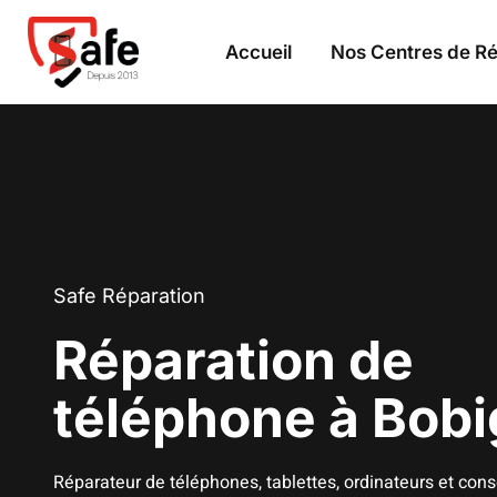
Accueil
Nos Centres de Ré
Safe Réparation
Réparation de
téléphone à Bobi
Réparateur de téléphones, tablettes, ordinateurs et cons