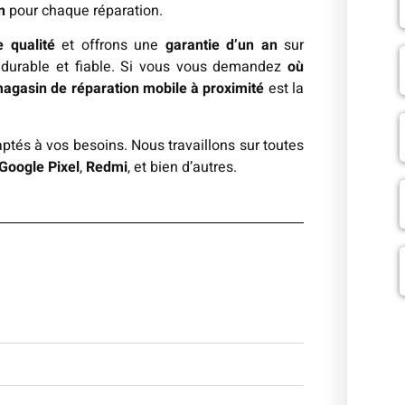
n
pour chaque réparation.
 qualité
et offrons une
garantie d’un an
sur
e durable et fiable. Si vous vous demandez
où
agasin de réparation mobile à proximité
est la
ptés à vos besoins. Nous travaillons sur toutes
Google Pixel
,
Redmi
, et bien d’autres.