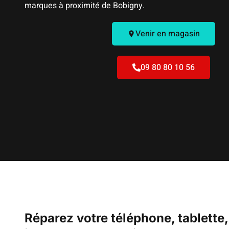
marques à proximité de Bobigny.
Venir en magasin
09 80 80 10 56
Réparez votre téléphone, tablette